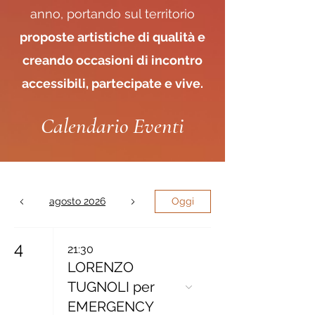
anno, portando sul territorio
proposte artistiche di qualità e
creando occasioni di incontro
accessibili, partecipate e vive.
Calendario Eventi
agosto 2026
Oggi
4
21:30
LORENZO
TUGNOLI per
EMERGENCY