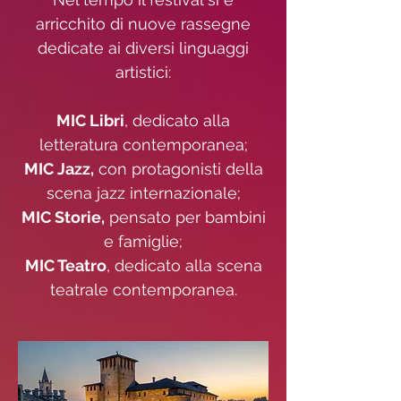
arricchito di nuove rassegne
dedicate ai diversi linguaggi
artistici:
MIC Libri
, dedicato alla
letteratura contemporanea;
MIC Jazz,
con protagonisti della
scena jazz internazionale;
MIC Storie,
pensato per bambini
e famiglie;
MIC Teatro
, dedicato alla scena
teatrale contemporanea.