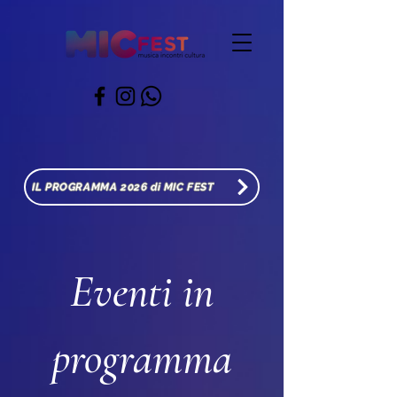
IL PROGRAMMA 2026 di MIC FEST
Eventi in
programma