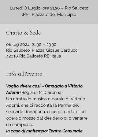
Lunedì 8 Luglio, ore 21,30 – Rio Saliceto
(RE), Piazzale del Municipio
Orario & Sede
08 lug 2024, 21:30 – 23:30
Rio Saliceto, Piazza Giosuè Carducci,
42010 Rio Saliceto RE, Italia
Info sull'evento
Voglio vivere così – Omaggio a Vittorio 
Adorni 
(Regia di M. Caronna)
Un ritratto in musica e parole di Vittorio 
Adorni, che ci racconta la Parma del 
secondo dopoguerra con gli occhi di un 
operaio mosso dal desiderio di diventare 
un campione.
In caso di maltempo: Teatro Comunale