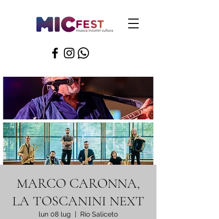
MARCO CARONNA,
LA TOSCANINI NEXT
lun 08 lug
  |  
Rio Saliceto