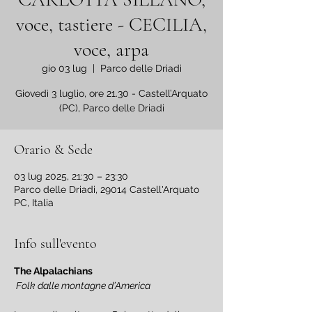
voce, tastiere - CECILIA,
voce, arpa
gio 03 lug
  |  
Parco delle Driadi
Giovedì 3 luglio, ore 21.30 - Castell’Arquato
Orario & Sede
03 lug 2025, 21:30 – 23:30
Parco delle Driadi, 29014 Castell'Arquato
PC, Italia
Info sull'evento
The Alpalachians
 Folk dalle montagne d’America