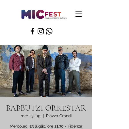
BABBUTZI ORKESTAR
mer 23 lug
  |  
Piazza Grandi
Mercoledì 23 luglio, ore 21.30 - Fidenza