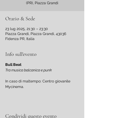
(PR), Piazza Grandi
Orario & Sede
23 lug 2025, 21:30 – 23:30
Piazza Grandi, Piazza Grandi, 43036
Fidenza PR, Italia
Info sull'evento
Bull Beat
Tra musica balcanica e punk
In caso di maltempo: Centro giovanile 
Mycinema.
Condividi questo evento