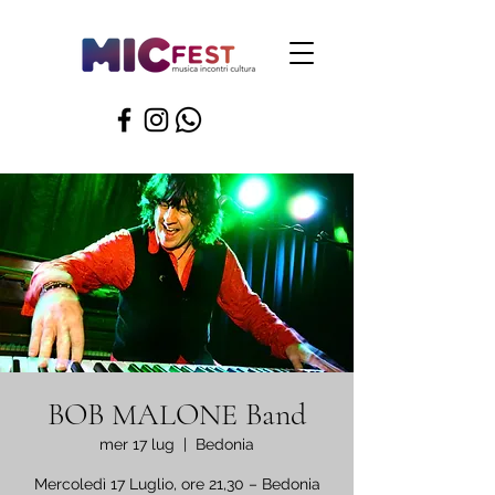
BOB MALONE Band
mer 17 lug
  |  
Bedonia
Mercoledì 17 Luglio, ore 21,30 – Bedonia