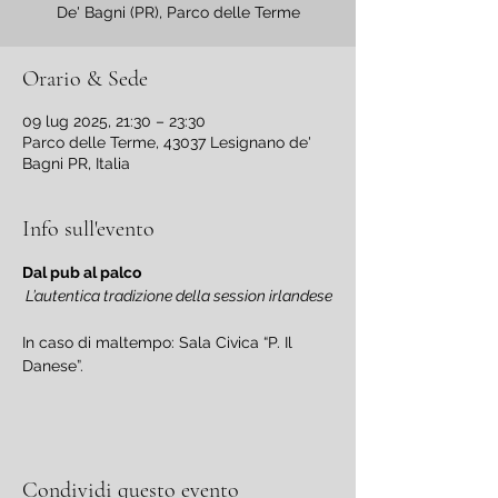
De' Bagni (PR), Parco delle Terme
Orario & Sede
09 lug 2025, 21:30 – 23:30
Parco delle Terme, 43037 Lesignano de'
Bagni PR, Italia
Info sull'evento
Dal pub al palco
 L’autentica tradizione della session irlandese
In caso di maltempo: Sala Civica “P. Il 
Danese”.
Condividi questo evento