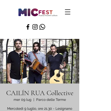
CAILÍN RUA Collective
mer 09 lug
  |  
Parco delle Terme
Mercoledì 9 luglio, ore 21.30 - Lesignano