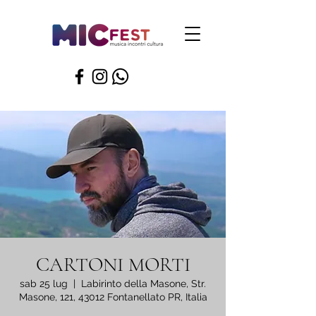
CARTONI MORTI
sab 25 lug
  |  
Labirinto della Masone, Str.
Masone, 121, 43012 Fontanellato PR, Italia