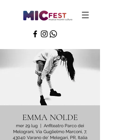
EMMA NOLDE
mer 29 lug
  |  
Anfiteatro Parco dei
Melograni, Via Guglielmo Marconi, 7,
43040 Varano de' Melegari, PR, Italia