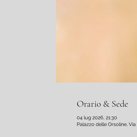
Orario & Sede
04 lug 2026, 21:30
Palazzo delle Orsoline, Via 