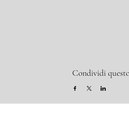
Condividi questo