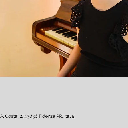
A. Costa, 2, 43036 Fidenza PR, Italia