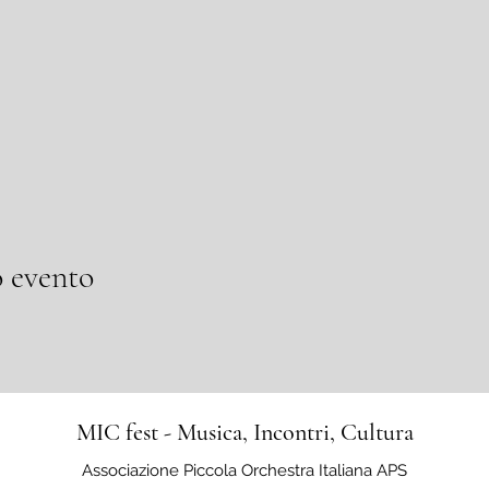
 evento
MIC fest - Musica, Incontri, Cultura
Associazione Piccola Orchestra Italiana APS