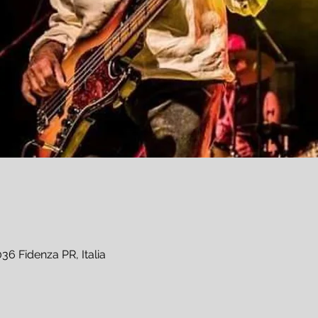
36 Fidenza PR, Italia