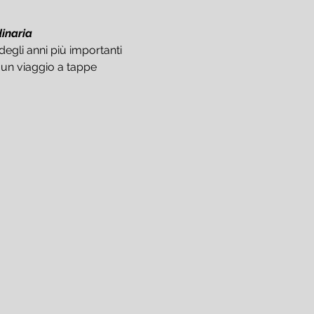
dinaria
degli anni più importanti 
 un viaggio a tappe 