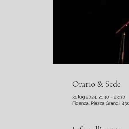
Orario & Sede
31 lug 2024, 21:30 – 23:30
Fidenza, Piazza Grandi, 430