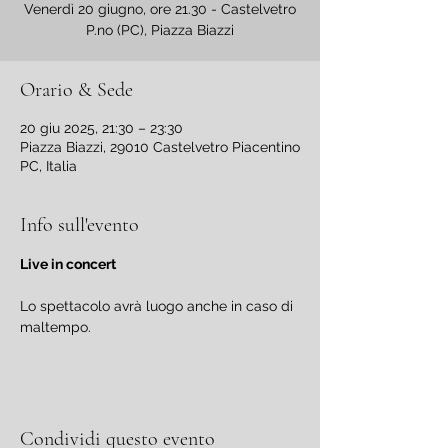
Venerdì 20 giugno, ore 21.30 - Castelvetro
P.no (PC), Piazza Biazzi
Orario & Sede
20 giu 2025, 21:30 – 23:30
Piazza Biazzi, 29010 Castelvetro Piacentino
PC, Italia
Info sull'evento
Live in concert
Lo spettacolo avrà luogo anche in caso di 
maltempo.
Condividi questo evento