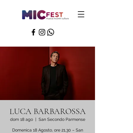
LUCA BARBAROSSA
dom 18 ago
  |  
San Secondo Parmense
Domenica 18 Agosto, ore 21,30 – San