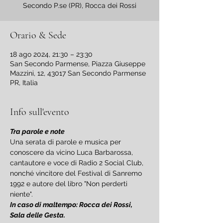
Orario & Sede
18 ago 2024, 21:30 – 23:30
San Secondo Parmense, Piazza Giuseppe
Mazzini, 12, 43017 San Secondo Parmense
PR, Italia
Info sull'evento
Tra parole e note
Una serata di parole e musica per 
conoscere da vicino Luca Barbarossa, 
cantautore e voce di Radio 2 Social Club, 
nonché vincitore del Festival di Sanremo 
1992 e autore del libro "Non perderti 
niente".
In caso di maltempo: Rocca dei Rossi, 
Sala delle Gesta.