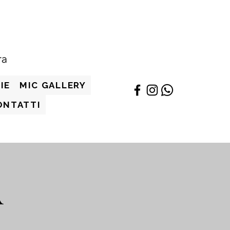
IE
MIC GALLERY
ONTATTI
A