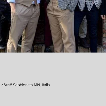
 46018 Sabbioneta MN, Italia