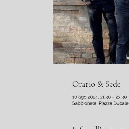
Orario & Sede
10 ago 2024, 21:30 – 23:30
Sabbioneta, Piazza Ducale,