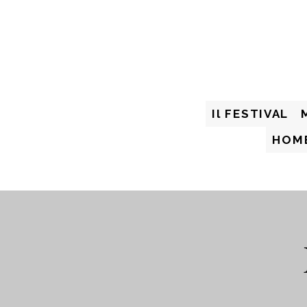
Il FESTIVAL
HOM