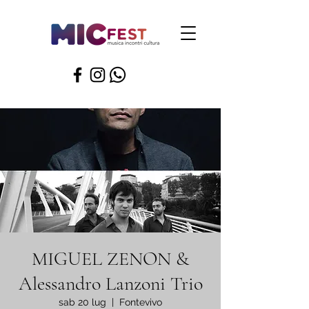
MIGUEL ZENON &
Alessandro Lanzoni Trio
sab 20 lug
  |  
Fontevivo