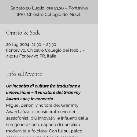
Sabato 20 Luglio, ore 21,30 – Fontevivo
(PR), Chiostro Collegio dei Nobili
Orario & Sede
20 lug 2024, 21:30 – 23:30
Fontevivo, Chiostro Collegio dei Nobili -
43010 Fontevivo PR, Italia
Info sull'evento
Un incontro di culture fra tradizione e 
innovazione – Il vincitore del Grammy 
Award 2024 in concerto
Miguel Zenon, vincitore del Grammy 
Award 2024, è considerato uno dei 
sassofonisti più innovativi e influenti della 
sua generazione, capace di conciliare 
modernità e folclore. Con lui sul palco 