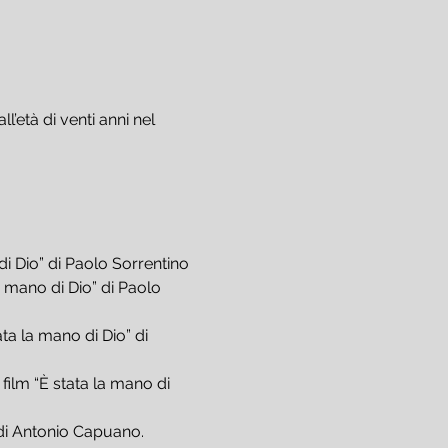
’età di venti anni nel 
di Dio” di Paolo Sorrentino
 mano di Dio” di Paolo 
ta la mano di Dio” di 
film “È stata la mano di 
” di Antonio Capuano.