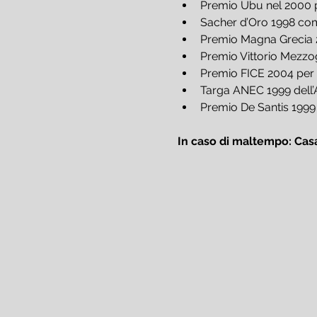
Premio Ubu nel 2000 per
Sacher d’Oro 1998 come
Premio Magna Grecia 20
Premio Vittorio Mezzo
Premio FICE 2004 per l
Targa ANEC 1999 dell’
Premio De Santis 1999 
In caso di maltempo: Cas