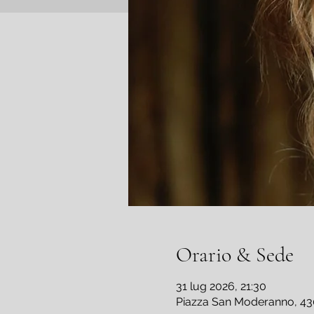
Orario & Sede
31 lug 2026, 21:30
Piazza San Moderanno, 430