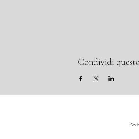
Condividi questo
Sede