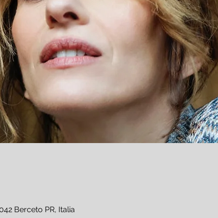
42 Berceto PR, Italia