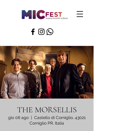
THE MORSELLIS
gio 06 ago
  |  
Castello di Corniglio, 43021
Corniglio PR, Italia