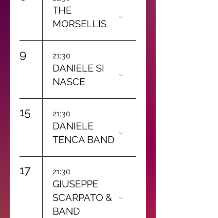
THE
MORSELLIS
9
21:30
DANIELE SI
NASCE
15
21:30
DANIELE
TENCA BAND
17
21:30
GIUSEPPE
SCARPATO &
BAND