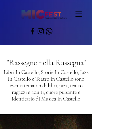
"Rassegne nella Rassegna"
Libri In Castello, Storie In Castello, Jazz
In Castello e Teatro In Castello sono
eventi tematici di libri, jazz, teatro
ragazzi e adulti, cuore pulsante e
identitario di Musica In Castello